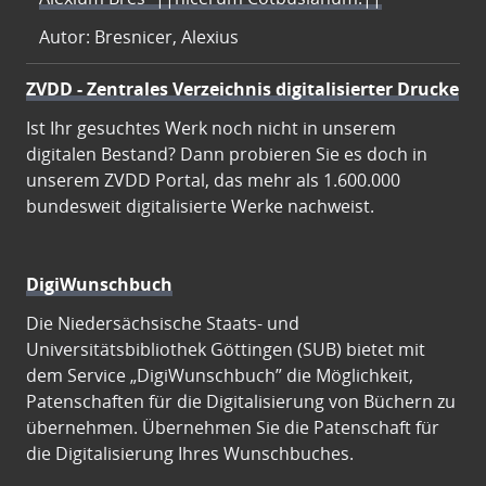
Autor: Bresnicer, Alexius
ZVDD - Zentrales Verzeichnis digitalisierter Drucke
Ist Ihr gesuchtes Werk noch nicht in unserem
digitalen Bestand? Dann probieren Sie es doch in
unserem ZVDD Portal, das mehr als 1.600.000
bundesweit digitalisierte Werke nachweist.
DigiWunschbuch
Die Niedersächsische Staats- und
Universitätsbibliothek Göttingen (SUB) bietet mit
dem Service „DigiWunschbuch” die Möglichkeit,
Patenschaften für die Digitalisierung von Büchern zu
übernehmen. Übernehmen Sie die Patenschaft für
die Digitalisierung Ihres Wunschbuches.