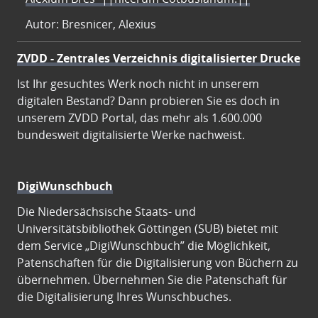
Autor: Bresnicer, Alexius
ZVDD - Zentrales Verzeichnis digitalisierter Drucke
Ist Ihr gesuchtes Werk noch nicht in unserem
digitalen Bestand? Dann probieren Sie es doch in
unserem ZVDD Portal, das mehr als 1.600.000
bundesweit digitalisierte Werke nachweist.
DigiWunschbuch
Die Niedersächsische Staats- und
Universitätsbibliothek Göttingen (SUB) bietet mit
dem Service „DigiWunschbuch” die Möglichkeit,
Patenschaften für die Digitalisierung von Büchern zu
übernehmen. Übernehmen Sie die Patenschaft für
die Digitalisierung Ihres Wunschbuches.