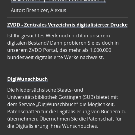
Autor: Bresnicer, Alexius
ZVDD - Zentrales Verzeichnis digitalisierter Drucke
Ist Ihr gesuchtes Werk noch nicht in unserem
digitalen Bestand? Dann probieren Sie es doch in
unserem ZVDD Portal, das mehr als 1.600.000
bundesweit digitalisierte Werke nachweist.
DigiWunschbuch
Die Niedersächsische Staats- und
Universitätsbibliothek Göttingen (SUB) bietet mit
dem Service „DigiWunschbuch” die Möglichkeit,
Patenschaften für die Digitalisierung von Büchern zu
übernehmen. Übernehmen Sie die Patenschaft für
die Digitalisierung Ihres Wunschbuches.