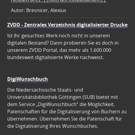
Autor: Bresnicer, Alexius
ZVDD - Zentrales Verzeichnis digitalisierter Drucke
Ist Ihr gesuchtes Werk noch nicht in unserem
digitalen Bestand? Dann probieren Sie es doch in
unserem ZVDD Portal, das mehr als 1.600.000
bundesweit digitalisierte Werke nachweist.
DigiWunschbuch
Die Niedersächsische Staats- und
Universitätsbibliothek Göttingen (SUB) bietet mit
dem Service „DigiWunschbuch” die Möglichkeit,
Patenschaften für die Digitalisierung von Büchern zu
übernehmen. Übernehmen Sie die Patenschaft für
die Digitalisierung Ihres Wunschbuches.