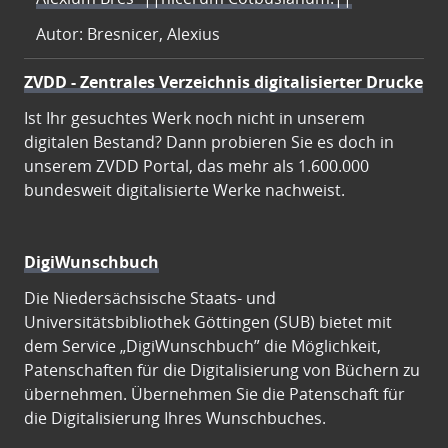
Autor: Bresnicer, Alexius
ZVDD - Zentrales Verzeichnis digitalisierter Drucke
Ist Ihr gesuchtes Werk noch nicht in unserem
digitalen Bestand? Dann probieren Sie es doch in
unserem ZVDD Portal, das mehr als 1.600.000
bundesweit digitalisierte Werke nachweist.
DigiWunschbuch
Die Niedersächsische Staats- und
Universitätsbibliothek Göttingen (SUB) bietet mit
dem Service „DigiWunschbuch” die Möglichkeit,
Patenschaften für die Digitalisierung von Büchern zu
übernehmen. Übernehmen Sie die Patenschaft für
die Digitalisierung Ihres Wunschbuches.