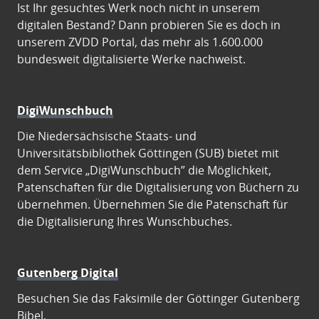
Ist Ihr gesuchtes Werk noch nicht in unserem
digitalen Bestand? Dann probieren Sie es doch in
unserem ZVDD Portal, das mehr als 1.600.000
bundesweit digitalisierte Werke nachweist.
DigiWunschbuch
Die Niedersächsische Staats- und
Universitätsbibliothek Göttingen (SUB) bietet mit
dem Service „DigiWunschbuch” die Möglichkeit,
Patenschaften für die Digitalisierung von Büchern zu
übernehmen. Übernehmen Sie die Patenschaft für
die Digitalisierung Ihres Wunschbuches.
Gutenberg Digital
Besuchen Sie das Faksimile der Göttinger Gutenberg
Bibel.