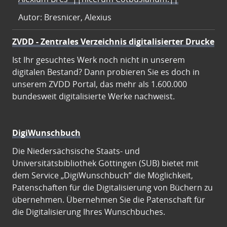
Autor: Bresnicer, Alexius
ZVDD - Zentrales Verzeichnis digitalisierter Drucke
Ist Ihr gesuchtes Werk noch nicht in unserem
digitalen Bestand? Dann probieren Sie es doch in
unserem ZVDD Portal, das mehr als 1.600.000
bundesweit digitalisierte Werke nachweist.
DigiWunschbuch
Die Niedersächsische Staats- und
Universitätsbibliothek Göttingen (SUB) bietet mit
dem Service „DigiWunschbuch” die Möglichkeit,
Patenschaften für die Digitalisierung von Büchern zu
übernehmen. Übernehmen Sie die Patenschaft für
die Digitalisierung Ihres Wunschbuches.