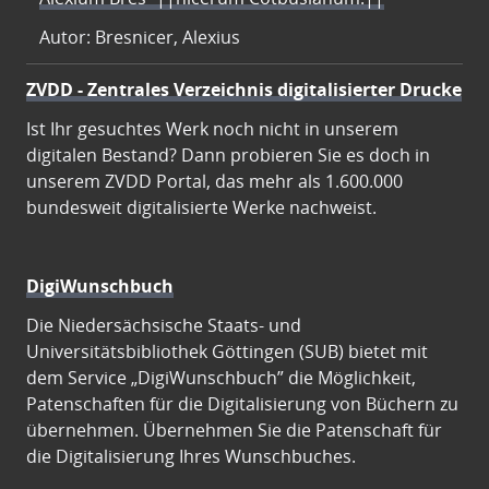
Autor: Bresnicer, Alexius
ZVDD - Zentrales Verzeichnis digitalisierter Drucke
Ist Ihr gesuchtes Werk noch nicht in unserem
digitalen Bestand? Dann probieren Sie es doch in
unserem ZVDD Portal, das mehr als 1.600.000
bundesweit digitalisierte Werke nachweist.
DigiWunschbuch
Die Niedersächsische Staats- und
Universitätsbibliothek Göttingen (SUB) bietet mit
dem Service „DigiWunschbuch” die Möglichkeit,
Patenschaften für die Digitalisierung von Büchern zu
übernehmen. Übernehmen Sie die Patenschaft für
die Digitalisierung Ihres Wunschbuches.