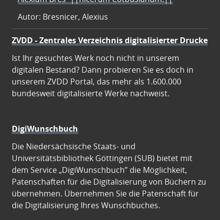
Autor: Bresnicer, Alexius
ZVDD - Zentrales Verzeichnis digitalisierter Drucke
Ist Ihr gesuchtes Werk noch nicht in unserem
digitalen Bestand? Dann probieren Sie es doch in
unserem ZVDD Portal, das mehr als 1.600.000
bundesweit digitalisierte Werke nachweist.
DigiWunschbuch
Die Niedersächsische Staats- und
Universitätsbibliothek Göttingen (SUB) bietet mit
dem Service „DigiWunschbuch” die Möglichkeit,
Patenschaften für die Digitalisierung von Büchern zu
übernehmen. Übernehmen Sie die Patenschaft für
die Digitalisierung Ihres Wunschbuches.