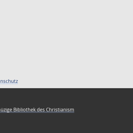
nschutz
üzige Bibliothek des Christianism