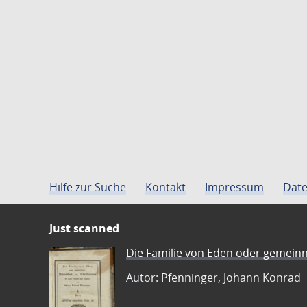
Hilfe zur Suche
Kontakt
Impressum
Date
Just scanned
Die Familie von Eden oder gemeinn
Autor: Pfenninger, Johann Konrad