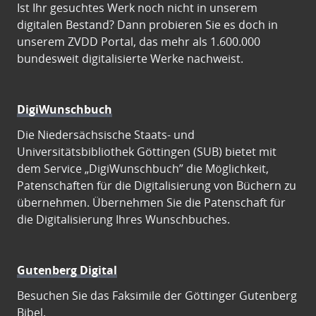
Ist Ihr gesuchtes Werk noch nicht in unserem
digitalen Bestand? Dann probieren Sie es doch in
unserem ZVDD Portal, das mehr als 1.600.000
bundesweit digitalisierte Werke nachweist.
DigiWunschbuch
Die Niedersächsische Staats- und
Universitätsbibliothek Göttingen (SUB) bietet mit
dem Service „DigiWunschbuch” die Möglichkeit,
Patenschaften für die Digitalisierung von Büchern zu
übernehmen. Übernehmen Sie die Patenschaft für
die Digitalisierung Ihres Wunschbuches.
Gutenberg Digital
Besuchen Sie das Faksimile der Göttinger Gutenberg
Bibel.