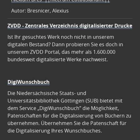
Autor: Bresnicer, Alexius
ZVDD - Zentrales Verzeichnis digitalisierter Drucke
Ist Ihr gesuchtes Werk noch nicht in unserem
digitalen Bestand? Dann probieren Sie es doch in
unserem ZVDD Portal, das mehr als 1.600.000
bundesweit digitalisierte Werke nachweist.
DigiWunschbuch
Die Niedersächsische Staats- und
Universitätsbibliothek Göttingen (SUB) bietet mit
dem Service „DigiWunschbuch” die Möglichkeit,
Patenschaften für die Digitalisierung von Büchern zu
übernehmen. Übernehmen Sie die Patenschaft für
die Digitalisierung Ihres Wunschbuches.