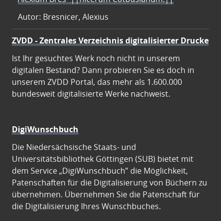
Autor: Bresnicer, Alexius
ZVDD - Zentrales Verzeichnis digitalisierter Drucke
Ist Ihr gesuchtes Werk noch nicht in unserem
digitalen Bestand? Dann probieren Sie es doch in
unserem ZVDD Portal, das mehr als 1.600.000
bundesweit digitalisierte Werke nachweist.
DigiWunschbuch
Die Niedersächsische Staats- und
Universitätsbibliothek Göttingen (SUB) bietet mit
dem Service „DigiWunschbuch” die Möglichkeit,
Patenschaften für die Digitalisierung von Büchern zu
übernehmen. Übernehmen Sie die Patenschaft für
die Digitalisierung Ihres Wunschbuches.