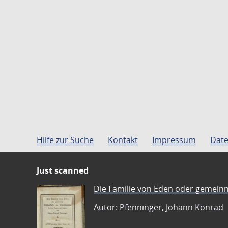
Hilfe zur Suche
Kontakt
Impressum
Date
Just scanned
Die Familie von Eden oder gemeinn
Autor: Pfenninger, Johann Konrad