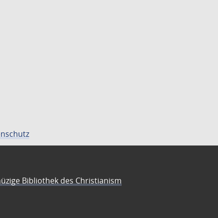
nschutz
üzige Bibliothek des Christianism