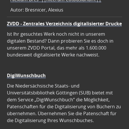
Autor: Bresnicer, Alexius
ZVDD - Zentrales Verzeichnis digitalisierter Drucke
Ist Ihr gesuchtes Werk noch nicht in unserem
digitalen Bestand? Dann probieren Sie es doch in
unserem ZVDD Portal, das mehr als 1.600.000
bundesweit digitalisierte Werke nachweist.
DigiWunschbuch
Die Niedersächsische Staats- und
Universitätsbibliothek Göttingen (SUB) bietet mit
dem Service „DigiWunschbuch” die Möglichkeit,
Patenschaften für die Digitalisierung von Büchern zu
übernehmen. Übernehmen Sie die Patenschaft für
die Digitalisierung Ihres Wunschbuches.