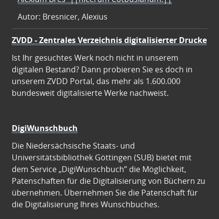
Autor: Bresnicer, Alexius
ZVDD - Zentrales Verzeichnis digitalisierter Drucke
Ist Ihr gesuchtes Werk noch nicht in unserem
digitalen Bestand? Dann probieren Sie es doch in
unserem ZVDD Portal, das mehr als 1.600.000
bundesweit digitalisierte Werke nachweist.
DigiWunschbuch
Die Niedersächsische Staats- und
Universitätsbibliothek Göttingen (SUB) bietet mit
dem Service „DigiWunschbuch” die Möglichkeit,
Patenschaften für die Digitalisierung von Büchern zu
übernehmen. Übernehmen Sie die Patenschaft für
die Digitalisierung Ihres Wunschbuches.