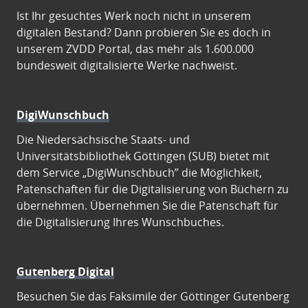
Ist Ihr gesuchtes Werk noch nicht in unserem
digitalen Bestand? Dann probieren Sie es doch in
unserem ZVDD Portal, das mehr als 1.600.000
bundesweit digitalisierte Werke nachweist.
DigiWunschbuch
Die Niedersächsische Staats- und
Universitätsbibliothek Göttingen (SUB) bietet mit
dem Service „DigiWunschbuch” die Möglichkeit,
Patenschaften für die Digitalisierung von Büchern zu
übernehmen. Übernehmen Sie die Patenschaft für
die Digitalisierung Ihres Wunschbuches.
Gutenberg Digital
Besuchen Sie das Faksimile der Göttinger Gutenberg