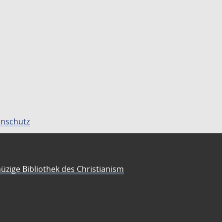
nschutz
üzige Bibliothek des Christianism