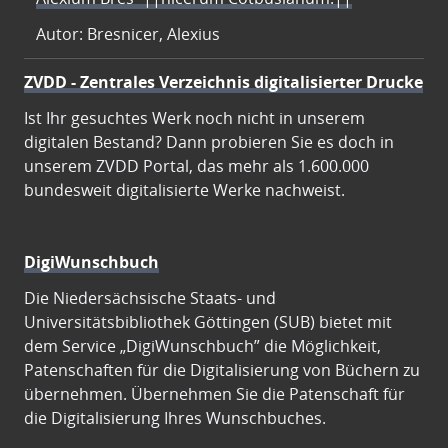
Autor: Bresnicer, Alexius
ZVDD - Zentrales Verzeichnis digitalisierter Drucke
Ist Ihr gesuchtes Werk noch nicht in unserem
digitalen Bestand? Dann probieren Sie es doch in
unserem ZVDD Portal, das mehr als 1.600.000
bundesweit digitalisierte Werke nachweist.
DigiWunschbuch
Die Niedersächsische Staats- und
Universitätsbibliothek Göttingen (SUB) bietet mit
dem Service „DigiWunschbuch” die Möglichkeit,
Patenschaften für die Digitalisierung von Büchern zu
übernehmen. Übernehmen Sie die Patenschaft für
die Digitalisierung Ihres Wunschbuches.