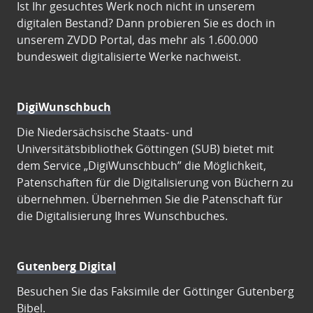
Ist Ihr gesuchtes Werk noch nicht in unserem
digitalen Bestand? Dann probieren Sie es doch in
unserem ZVDD Portal, das mehr als 1.600.000
bundesweit digitalisierte Werke nachweist.
DigiWunschbuch
Die Niedersächsische Staats- und
Universitätsbibliothek Göttingen (SUB) bietet mit
dem Service „DigiWunschbuch” die Möglichkeit,
Patenschaften für die Digitalisierung von Büchern zu
übernehmen. Übernehmen Sie die Patenschaft für
die Digitalisierung Ihres Wunschbuches.
Gutenberg Digital
Besuchen Sie das Faksimile der Göttinger Gutenberg
Bibel.