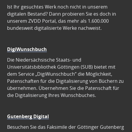
Ist Ihr gesuchtes Werk noch nicht in unserem
digitalen Bestand? Dann probieren Sie es doch in
unserem ZVDD Portal, das mehr als 1.600.000
bundesweit digitalisierte Werke nachweist.
DigiWunschbuch
Die Niedersächsische Staats- und
Universitätsbibliothek Göttingen (SUB) bietet mit
dem Service „DigiWunschbuch” die Möglichkeit,
Patenschaften für die Digitalisierung von Büchern zu
übernehmen. Übernehmen Sie die Patenschaft für
die Digitalisierung Ihres Wunschbuches.
Gutenberg Digital
Besuchen Sie das Faksimile der Göttinger Gutenberg