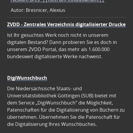
Autor: Bresnicer, Alexius
ZVDD - Zentrales Verzeichnis digitalisierter Drucke
Ist Ihr gesuchtes Werk noch nicht in unserem
digitalen Bestand? Dann probieren Sie es doch in
unserem ZVDD Portal, das mehr als 1.600.000
bundesweit digitalisierte Werke nachweist.
DigiWunschbuch
Die Niedersächsische Staats- und
Universitätsbibliothek Göttingen (SUB) bietet mit
dem Service „DigiWunschbuch” die Möglichkeit,
Patenschaften für die Digitalisierung von Büchern zu
übernehmen. Übernehmen Sie die Patenschaft für
die Digitalisierung Ihres Wunschbuches.