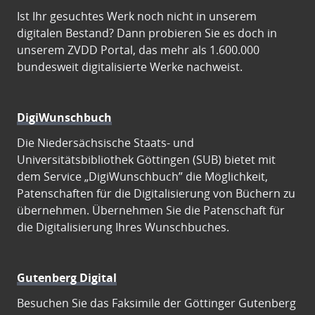
Ist Ihr gesuchtes Werk noch nicht in unserem
digitalen Bestand? Dann probieren Sie es doch in
unserem ZVDD Portal, das mehr als 1.600.000
bundesweit digitalisierte Werke nachweist.
DigiWunschbuch
Die Niedersächsische Staats- und
Universitätsbibliothek Göttingen (SUB) bietet mit
dem Service „DigiWunschbuch” die Möglichkeit,
Patenschaften für die Digitalisierung von Büchern zu
übernehmen. Übernehmen Sie die Patenschaft für
die Digitalisierung Ihres Wunschbuches.
Gutenberg Digital
Besuchen Sie das Faksimile der Göttinger Gutenberg