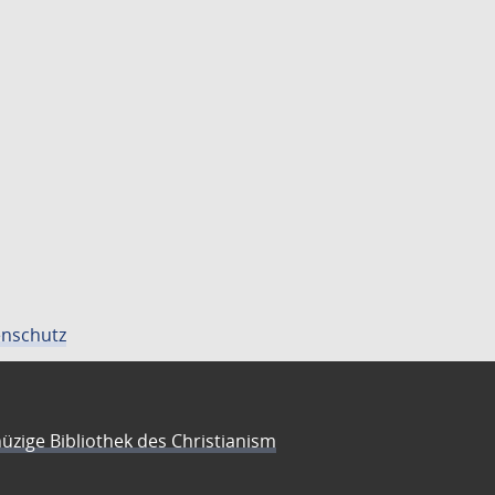
nschutz
üzige Bibliothek des Christianism