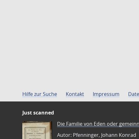
Hilfe zur Suche
Kontakt
Impressum
Date
Just scanned
Die Familie von Eden oder gemeinn
Autor: Pfenninger, Johann Konrad