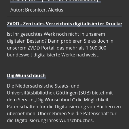
Autor: Bresnicer, Alexius
ZVDD - Zentrales Verzeichnis digitalisierter Drucke
Ist Ihr gesuchtes Werk noch nicht in unserem
digitalen Bestand? Dann probieren Sie es doch in
unserem ZVDD Portal, das mehr als 1.600.000
bundesweit digitalisierte Werke nachweist.
DigiWunschbuch
Die Niedersächsische Staats- und
Universitätsbibliothek Göttingen (SUB) bietet mit
dem Service „DigiWunschbuch” die Möglichkeit,
Patenschaften für die Digitalisierung von Büchern zu
übernehmen. Übernehmen Sie die Patenschaft für
die Digitalisierung Ihres Wunschbuches.