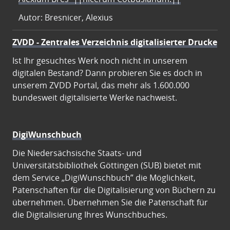
Autor: Bresnicer, Alexius
ZVDD - Zentrales Verzeichnis digitalisierter Drucke
Ist Ihr gesuchtes Werk noch nicht in unserem
digitalen Bestand? Dann probieren Sie es doch in
unserem ZVDD Portal, das mehr als 1.600.000
bundesweit digitalisierte Werke nachweist.
DigiWunschbuch
Die Niedersächsische Staats- und
Universitätsbibliothek Göttingen (SUB) bietet mit
dem Service „DigiWunschbuch” die Möglichkeit,
Patenschaften für die Digitalisierung von Büchern zu
übernehmen. Übernehmen Sie die Patenschaft für
die Digitalisierung Ihres Wunschbuches.