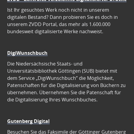
Ist Ihr gesuchtes Werk noch nicht in unserem
digitalen Bestand? Dann probieren Sie es doch in
unserem ZVDD Portal, das mehr als 1.600.000
bundesweit digitalisierte Werke nachweist.
DigiWunschbuch
Die Niedersächsische Staats- und
Universitätsbibliothek Göttingen (SUB) bietet mit
dem Service „DigiWunschbuch” die Möglichkeit,
Patenschaften für die Digitalisierung von Büchern zu
übernehmen. Übernehmen Sie die Patenschaft für
die Digitalisierung Ihres Wunschbuches.
Gutenberg Digital
Besuchen Sie das Faksimile der Göttinger Gutenberg