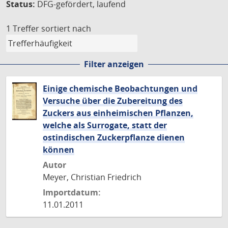
Status:
DFG-gefördert, laufend
1 Treffer
sortiert nach
Filter anzeigen
Einige chemische Beobachtungen und
Versuche über die Zubereitung des
Zuckers aus einheimischen Pflanzen,
welche als Surrogate, statt der
ostindischen Zuckerpflanze dienen
können
Autor
Meyer, Christian Friedrich
Importdatum:
11.01.2011