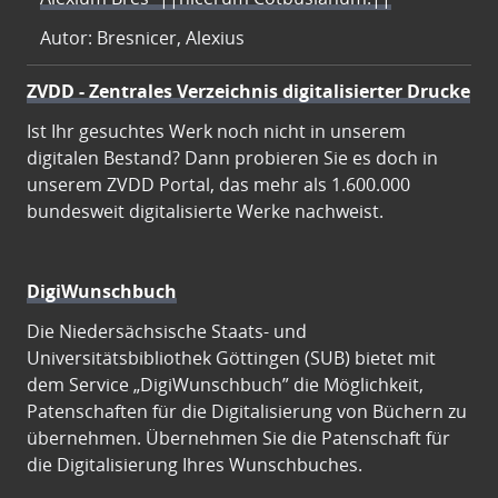
Autor: Bresnicer, Alexius
ZVDD - Zentrales Verzeichnis digitalisierter Drucke
Ist Ihr gesuchtes Werk noch nicht in unserem
digitalen Bestand? Dann probieren Sie es doch in
unserem ZVDD Portal, das mehr als 1.600.000
bundesweit digitalisierte Werke nachweist.
DigiWunschbuch
Die Niedersächsische Staats- und
Universitätsbibliothek Göttingen (SUB) bietet mit
dem Service „DigiWunschbuch” die Möglichkeit,
Patenschaften für die Digitalisierung von Büchern zu
übernehmen. Übernehmen Sie die Patenschaft für
die Digitalisierung Ihres Wunschbuches.