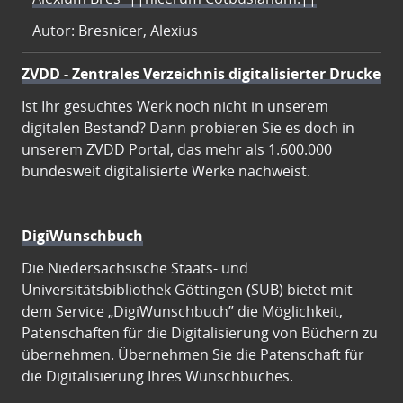
Autor: Bresnicer, Alexius
ZVDD - Zentrales Verzeichnis digitalisierter Drucke
Ist Ihr gesuchtes Werk noch nicht in unserem
digitalen Bestand? Dann probieren Sie es doch in
unserem ZVDD Portal, das mehr als 1.600.000
bundesweit digitalisierte Werke nachweist.
DigiWunschbuch
Die Niedersächsische Staats- und
Universitätsbibliothek Göttingen (SUB) bietet mit
dem Service „DigiWunschbuch” die Möglichkeit,
Patenschaften für die Digitalisierung von Büchern zu
übernehmen. Übernehmen Sie die Patenschaft für
die Digitalisierung Ihres Wunschbuches.