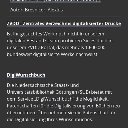
Autor: Bresnicer, Alexius
ZVDD - Zentrales Verzeichnis digitalisierter Drucke
Ist Ihr gesuchtes Werk noch nicht in unserem
digitalen Bestand? Dann probieren Sie es doch in
unserem ZVDD Portal, das mehr als 1.600.000
bundesweit digitalisierte Werke nachweist.
DigiWunschbuch
Die Niedersächsische Staats- und
Universitätsbibliothek Göttingen (SUB) bietet mit
dem Service „DigiWunschbuch” die Möglichkeit,
Patenschaften für die Digitalisierung von Büchern zu
übernehmen. Übernehmen Sie die Patenschaft für
die Digitalisierung Ihres Wunschbuches.