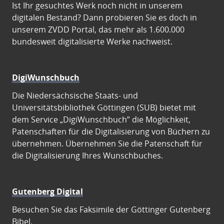
Ist Ihr gesuchtes Werk noch nicht in unserem
digitalen Bestand? Dann probieren Sie es doch in
unserem ZVDD Portal, das mehr als 1.600.000
bundesweit digitalisierte Werke nachweist.
DigiWunschbuch
Die Niedersächsische Staats- und
Universitätsbibliothek Göttingen (SUB) bietet mit
dem Service „DigiWunschbuch” die Möglichkeit,
Patenschaften für die Digitalisierung von Büchern zu
übernehmen. Übernehmen Sie die Patenschaft für
die Digitalisierung Ihres Wunschbuches.
Gutenberg Digital
Besuchen Sie das Faksimile der Göttinger Gutenberg
Bibel.