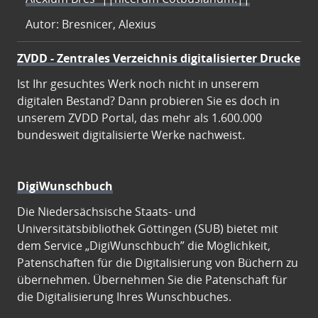
Autor: Bresnicer, Alexius
ZVDD - Zentrales Verzeichnis digitalisierter Drucke
Ist Ihr gesuchtes Werk noch nicht in unserem
digitalen Bestand? Dann probieren Sie es doch in
unserem ZVDD Portal, das mehr als 1.600.000
bundesweit digitalisierte Werke nachweist.
DigiWunschbuch
Die Niedersächsische Staats- und
Universitätsbibliothek Göttingen (SUB) bietet mit
dem Service „DigiWunschbuch” die Möglichkeit,
Patenschaften für die Digitalisierung von Büchern zu
übernehmen. Übernehmen Sie die Patenschaft für
die Digitalisierung Ihres Wunschbuches.