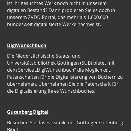
Ist Ihr gesuchtes Werk noch nicht in unserem
digitalen Bestand? Dann probieren Sie es doch in
unserem ZVDD Portal, das mehr als 1.600.000
bundesweit digitalisierte Werke nachweist.
DigiWunschbuch
Die Niedersächsische Staats- und
Universitätsbibliothek Göttingen (SUB) bietet mit
dem Service „DigiWunschbuch” die Möglichkeit,
Patenschaften für die Digitalisierung von Büchern zu
übernehmen. Übernehmen Sie die Patenschaft für
die Digitalisierung Ihres Wunschbuches.
Gutenberg Digital
Besuchen Sie das Faksimile der Göttinger Gutenberg
Bibel.