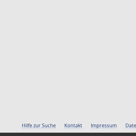
Hilfe zur Suche
Kontakt
Impressum
Date