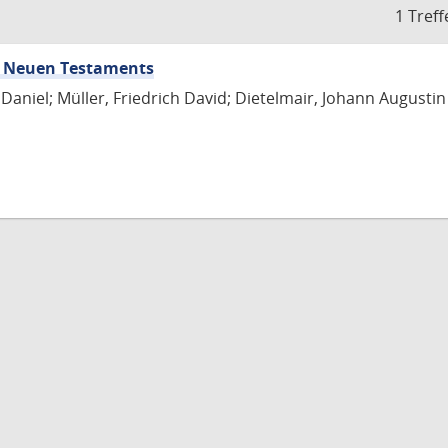
1 Treff
nd Neuen Testaments
Daniel; Müller, Friedrich David; Dietelmair, Johann Augustin