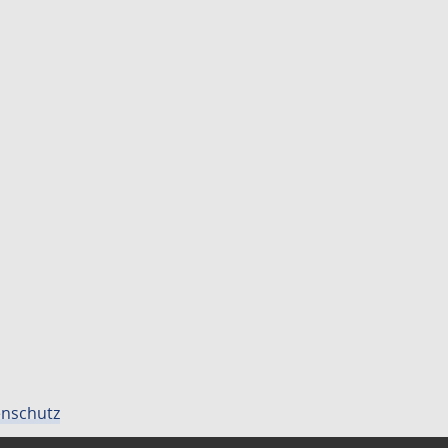
nschutz