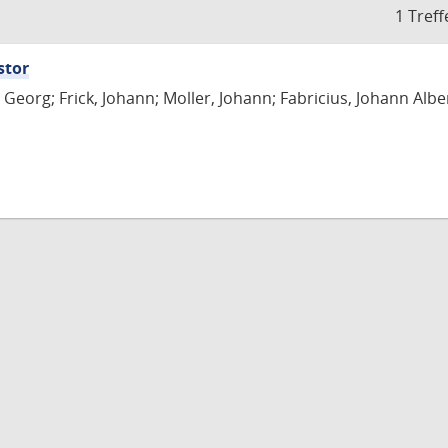
1 Treff
stor
Georg; Frick, Johann; Moller, Johann; Fabricius, Johann Albe