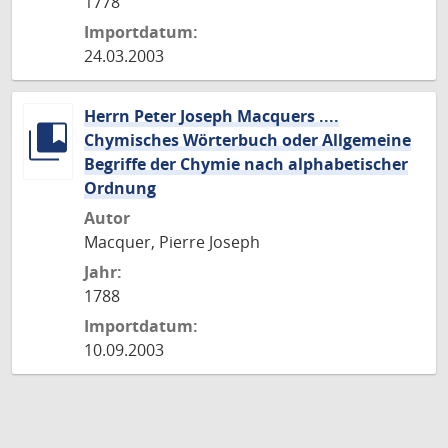
1778
Importdatum:
24.03.2003
Herrn Peter Joseph Macquers ....
Chymisches Wörterbuch oder Allgemeine
Begriffe der Chymie nach alphabetischer
Ordnung
Autor
Macquer, Pierre Joseph
Jahr:
1788
Importdatum:
10.09.2003