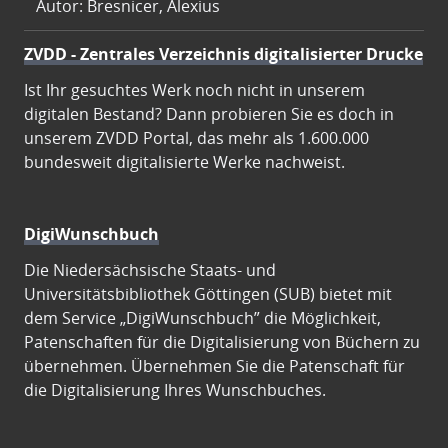
Autor: Bresnicer, Alexius
ZVDD - Zentrales Verzeichnis digitalisierter Drucke
Ist Ihr gesuchtes Werk noch nicht in unserem
digitalen Bestand? Dann probieren Sie es doch in
unserem ZVDD Portal, das mehr als 1.600.000
bundesweit digitalisierte Werke nachweist.
DigiWunschbuch
Die Niedersächsische Staats- und
Universitätsbibliothek Göttingen (SUB) bietet mit
dem Service „DigiWunschbuch” die Möglichkeit,
Patenschaften für die Digitalisierung von Büchern zu
übernehmen. Übernehmen Sie die Patenschaft für
die Digitalisierung Ihres Wunschbuches.