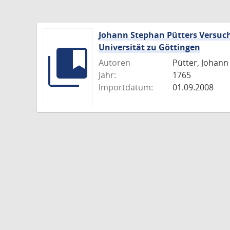
Johann Stephan Pütters Versuch
Universität zu Göttingen
Autoren
Pütter, Johann
Jahr:
1765
Importdatum:
01.09.2008