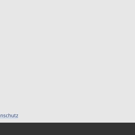
nschutz