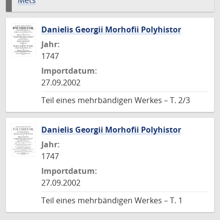
Mets
Danielis Georgii Morhofii Polyhistor
Jahr:
1747
Importdatum:
27.09.2002
Teil eines mehrbändigen Werkes – T. 2/3
Danielis Georgii Morhofii Polyhistor
Jahr:
1747
Importdatum:
27.09.2002
Teil eines mehrbändigen Werkes – T. 1