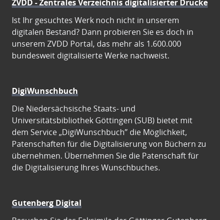
ZVDD - Zentrales Verzeichnis digitalisierter Drucke
Ist Ihr gesuchtes Werk noch nicht in unserem
digitalen Bestand? Dann probieren Sie es doch in
unserem ZVDD Portal, das mehr als 1.600.000
bundesweit digitalisierte Werke nachweist.
DigiWunschbuch
Die Niedersächsische Staats- und
Universitätsbibliothek Göttingen (SUB) bietet mit
dem Service „DigiWunschbuch” die Möglichkeit,
Patenschaften für die Digitalisierung von Büchern zu
übernehmen. Übernehmen Sie die Patenschaft für
die Digitalisierung Ihres Wunschbuches.
Gutenberg Digital