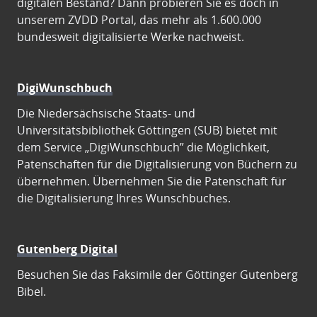
digitalen Bestand? Dann probieren Sie es doch in
unserem ZVDD Portal, das mehr als 1.600.000
bundesweit digitalisierte Werke nachweist.
DigiWunschbuch
Die Niedersächsische Staats- und
Universitätsbibliothek Göttingen (SUB) bietet mit
dem Service „DigiWunschbuch” die Möglichkeit,
Patenschaften für die Digitalisierung von Büchern zu
übernehmen. Übernehmen Sie die Patenschaft für
die Digitalisierung Ihres Wunschbuches.
Gutenberg Digital
Besuchen Sie das Faksimile der Göttinger Gutenberg
Bibel.