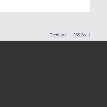
Feedback
RSS-Feed