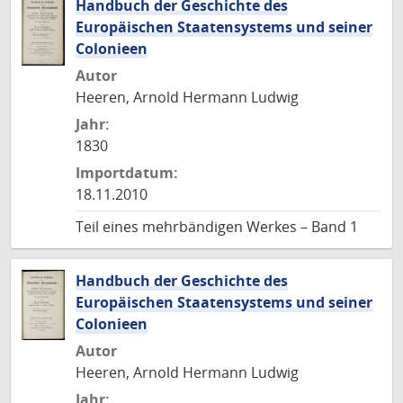
Handbuch der Geschichte des
Europäischen Staatensystems und seiner
Colonieen
Autor
Heeren, Arnold Hermann Ludwig
Jahr:
1830
Importdatum:
18.11.2010
Teil eines mehrbändigen Werkes – Band 1
Handbuch der Geschichte des
Europäischen Staatensystems und seiner
Colonieen
Autor
Heeren, Arnold Hermann Ludwig
Jahr: