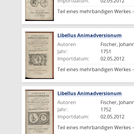
Importdatum:
02.05.2012
Teil eines mehrbändigen Werkes 
Libellus Animadversionum
Autoren
Fischer, Johann
Jahr:
1751
Importdatum:
02.05.2012
Teil eines mehrbändigen Werkes 
Libellus Animadversionum
Autoren
Fischer, Johann
Jahr:
1752
Importdatum:
02.05.2012
Teil eines mehrbändigen Werkes 