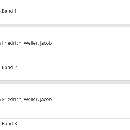
– Band 1
 Friedrich; Weller, Jacob
– Band 2
 Friedrich; Weller, Jacob
– Band 3