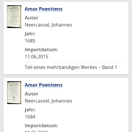
Amor Poenitens
Autor
Neercassel, Johannes
Jahr:
1685
Importdatum:
11.06.2015
Teil eines mehrbändigen Werkes – Band 1
Amor Poenitens
Autor
Neercassel, Johannes
Jahr:
1684
Importdatum: