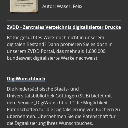
Autor: Waser, Felix
ZVDD - Zentrales Verzeichnis digitalisierter Drucke
Ist Ihr gesuchtes Werk noch nicht in unserem
digitalen Bestand? Dann probieren Sie es doch in
unserem ZVDD Portal, das mehr als 1.600.000
bundesweit digitalisierte Werke nachweist.
DigiWunschbuch
Die Niedersächsische Staats- und
Universitätsbibliothek Göttingen (SUB) bietet mit
dem Service „DigiWunschbuch” die Möglichkeit,
Patenschaften für die Digitalisierung von Büchern zu
übernehmen. Übernehmen Sie die Patenschaft für
die Digitalisierung Ihres Wunschbuches.